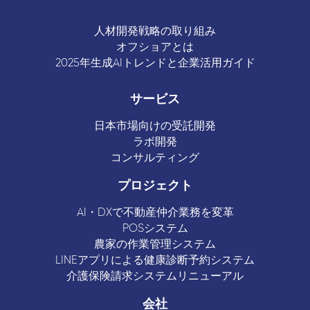
人材開発戦略の取り組み
オフショアとは
2025年生成AIトレンドと企業活用ガイド
サービス
日本市場向けの受託開発
ラボ開発
コンサルティング
プロジェクト
AI・DXで不動産仲介業務を変革
POSシステム
農家の作業管理システム
LINEアプリによる健康診断予約システム
介護保険請求システムリニューアル
会社