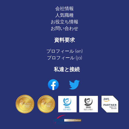
会社情報
人気職種
お役立ち情報
お問い合わせ
資料要求
プロフィール (en)
プロフィール (ja)
私達と接続