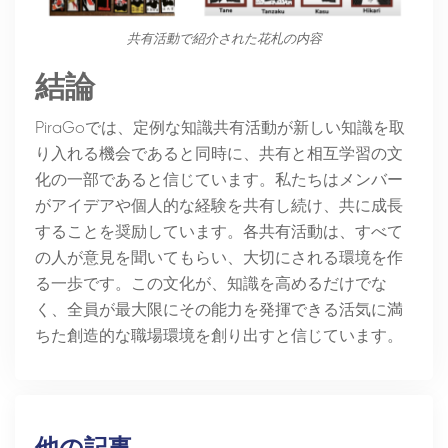
共有活動で紹介された花札の内容
結論
PiraGoでは、定例な知識共有活動が新しい知識を取
り入れる機会であると同時に、共有と相互学習の文
化の一部であると信じています。私たちはメンバー
がアイデアや個人的な経験を共有し続け、共に成長
することを奨励しています。各共有活動は、すべて
の人が意見を聞いてもらい、大切にされる環境を作
る一歩です。この文化が、知識を高めるだけでな
く、全員が最大限にその能力を発揮できる活気に満
ちた創造的な職場環境を創り出すと信じています。