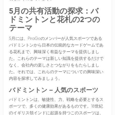
5月の共有活動の探求：バ
ドミントンと花札の2つの
テーマ
5月には、PiraGoのメンバーが人気スポーツである
バドミントンから日本の伝統的なカードゲームであ
る花札まで、興味深く有益なテーマを提供しまし
た。これらのテーマは新しい知識を提供するだけで
なく、会社内の楽しさとつながりをもたらしまし
た。それでは、これらのテーマについての興味深い
内容を探求してみましょう。
バドミントン – 人気のスポーツ
バドミントンは、敏捷性、力、戦略を必要とするス
ポーツで、多くの健康効果があるものです。18世紀
のイギリス領インドに起源を持つこのスポーツは、