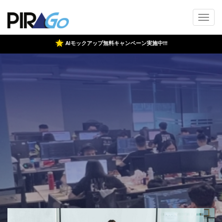
AIモックアップ無料キャンペーン実施中!!!