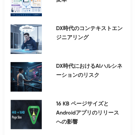
変革
DX時代のコンテキストエン
ジニアリング
DX時代におけるAIハルシネ
ーションのリスク
16 KB ページサイズと
Androidアプリのリリース
への影響