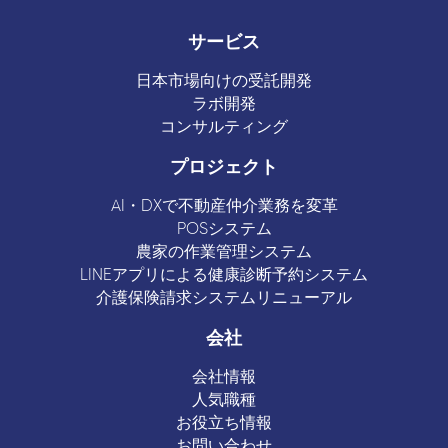
サービス
日本市場向けの受託開発
ラボ開発
コンサルティング
プロジェクト
AI・DXで不動産仲介業務を変革
POSシステム
農家の作業管理システム
LINEアプリによる健康診断予約システム
介護保険請求システムリニューアル
会社
会社情報
人気職種
お役立ち情報
お問い合わせ