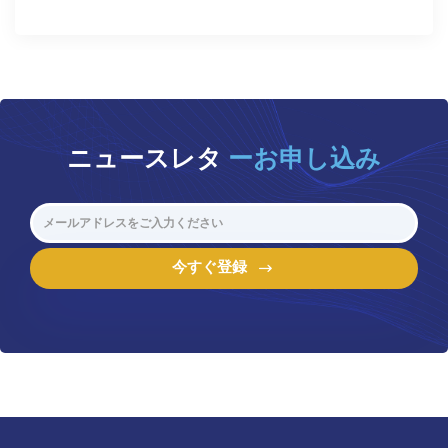
ニュースレタ
ーお申し込み
今すぐ登録