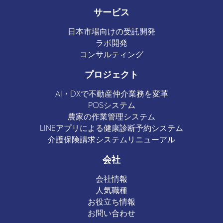
サービス
日本市場向けの受託開発
ラボ開発
コンサルティング
プロジェクト
AI・DXで不動産仲介業務を変革
POSシステム
農家の作業管理システム
LINEアプリによる健康診断予約システム
介護保険請求システムリニューアル
会社
会社情報
人気職種
お役立ち情報
お問い合わせ