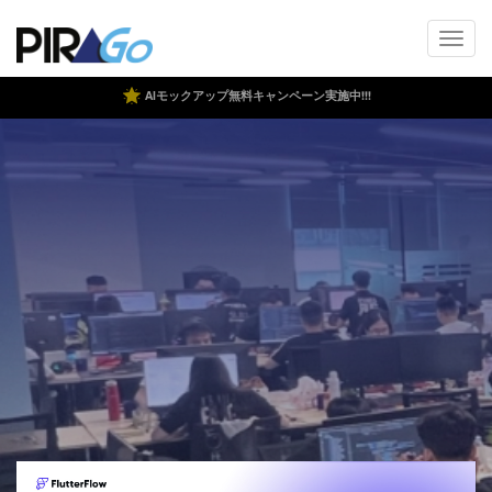
AIモックアップ無料キャンペーン実施中!!!