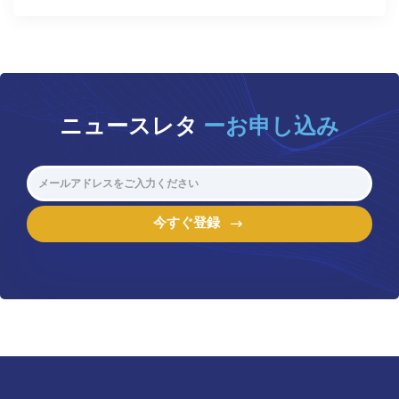
ニュースレタ
ーお申し込み
今すぐ登録