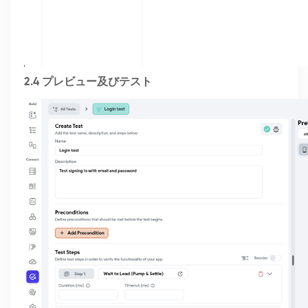
2.4 プレビュー及びテスト