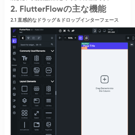
2. FlutterFlowの主な機能
2.1 直感的なドラッグ＆ドロップインターフェース