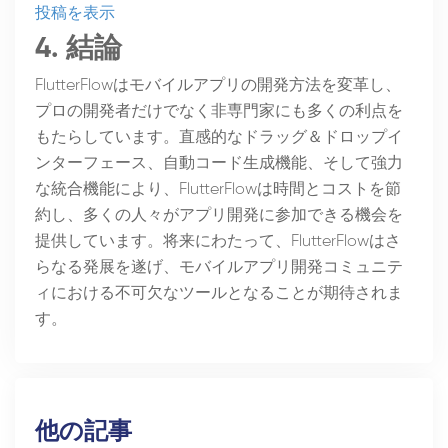
投稿を表示
4. 結論
FlutterFlowはモバイルアプリの開発方法を変革し、
プロの開発者だけでなく非専門家にも多くの利点を
もたらしています。直感的なドラッグ＆ドロップイ
ンターフェース、自動コード生成機能、そして強力
な統合機能により、FlutterFlowは時間とコストを節
約し、多くの人々がアプリ開発に参加できる機会を
提供しています。将来にわたって、FlutterFlowはさ
らなる発展を遂げ、モバイルアプリ開発コミュニテ
ィにおける不可欠なツールとなることが期待されま
す。
他の記事