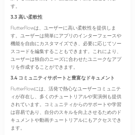
す。
3.3 高い柔軟性
FlutterFlowは、ユーザーに高い柔軟性を提供しま
す。ユーザーは簡単にアプリのインターフェースや
機能を自由にカスタマイズでき、必要に応じてソー
スコードを編集することもできます。これにより、
ユーザーは独自のニーズに合わせたユニークなアプ
リを作成することができます。
3.4 コミュニティサポートと豊富なドキュメント
FlutterFlowには、活発で熱心なユーザーコミュニテ
ィが存在し、多くのチュートリアルや実演例も提供
されています。コミュニティからのサポートや学習
は容易であり、自分のスキルを向上させるためのド
キュメントや動画チュートリアルにもアクセスでき
ます。