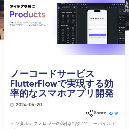
ノーコードサービス
FlutterFlowで実現する効
率的なスマホアプリ開発
2024-06-20
Share
デジタルテクノロジーの時代において、モバイルア