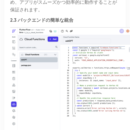
め、アプリがスムーズかつ効率的に動作することが
保証されます。
2.3 バックエンドの簡単な統合