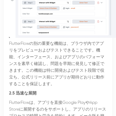
FlutterFlowの別の重要な機能は、ブラウザ内でアプ
リをプレビューおよびテストできることです。機
能、インターフェース、およびアプリのパフォーマ
ンスを素早く確認し、問題を早期に発見して修正で
きます。この機能は特に開発およびテスト段階で役
立ち、公式リリース前にアプリが期待どおりに動作
することを保証します。
2.5 迅速な展開
FlutterFlowは、アプリを直接Google PlayやApp
Storeに展開するのをサポートし、アプリのリリース