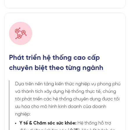
Phát triển hệ thống cao cấp
chuyên biệt theo từng ngành
Dựa trên nền tảng kiến thức nghiệp vụ phong phú
và thành tích xây dựng hệ thống thực tế, chúng
tôi phát triển các hệ thống chuyên dụng được tối
ưu hóa cho mô hình kinh doanh của doanh
nghiệp:
Y tế & Chăm sóc sức khỏe:
Hệ thống hỗ trợ