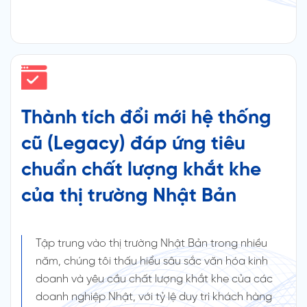
Thành tích đổi mới hệ thống
cũ (Legacy) đáp ứng tiêu
chuẩn chất lượng khắt khe
của thị trường Nhật Bản
Tập trung vào thị trường Nhật Bản trong nhiều
năm, chúng tôi thấu hiểu sâu sắc văn hóa kinh
doanh và yêu cầu chất lượng khắt khe của các
doanh nghiệp Nhật, với tỷ lệ duy trì khách hàng