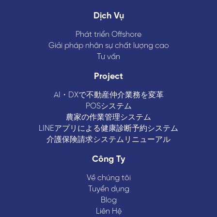
Dịch Vụ
Phát triển Offshore
Giải pháp nhân sự chất lượng cao
Tư vấn
Project
AI・DXで不動産仲介業務を変革
POSシステム
農家の作業管理システム
LINEアプリによる健康診断予約システム
介護保険請求システムリニューアル
Công Ty
Về chúng tôi
Tuyển dụng
Blog
Liên Hệ