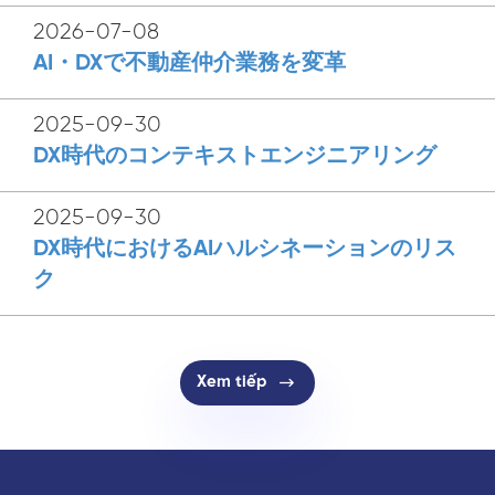
2026-07-08
AI・DXで不動産仲介業務を変革
2025-09-30
DX時代のコンテキストエンジニアリング
2025-09-30
DX時代におけるAIハルシネーションのリス
ク
Xem tiếp