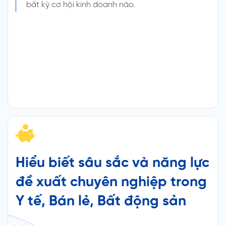
bất kỳ cơ hội kinh doanh nào.
Hiểu biết sâu sắc và năng lực
đề xuất chuyên nghiệp trong
Y tế, Bán lẻ, Bất động sản