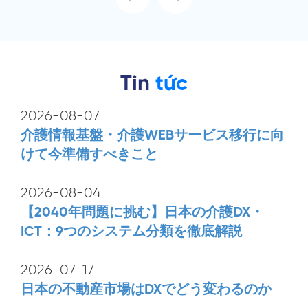
Tin
tức
2026-08-07
介護情報基盤・介護WEBサービス移行に向
けて今準備すべきこと
2026-08-04
【2040年問題に挑む】日本の介護DX・
ICT：9つのシステム分類を徹底解説
2026-07-17
日本の不動産市場はDXでどう変わるのか