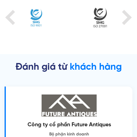
Đánh giá từ
khách hàng
Công ty cổ phần Future Antiques
Bộ phận kinh doanh