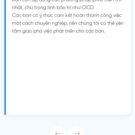
nhất, chú trọng tính bảo trì như CICD.
Các bạn có ý thức cam kết hoàn thành công việc
một cách chuyên nghiệp, nên chúng tôi có thể yên
tâm giao phó việc phát triển cho các bạn.