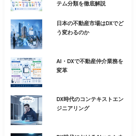
テム分類を徹底解説
日本の不動産市場はDXでど
う変わるのか
AI・DXで不動産仲介業務を
変革
DX時代のコンテキストエン
ジニアリング