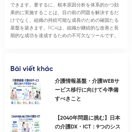
できます。要するに、根本原因分析を体系的かつ効
果的に実施することは、目の前の問題を解決するだ
けでなく、組織の持続可能な成長のための確固たる
基盤を築きます。RCAは、組織が継続的な改善と長
期的な成功を達成するための不可欠なツールです。
Bài viết khác
介護情報基盤・介護WEBサ
ービス移行に向けて今準備
すべきこと
【2040年問題に挑む】日本
の介護DX・ICT：9つのシス