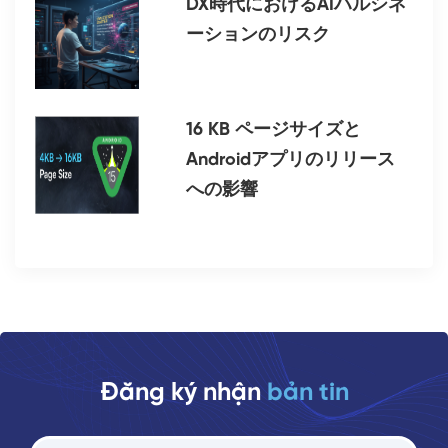
DX時代におけるAIハルシネ
ーションのリスク
16 KB ページサイズと
Androidアプリのリリース
への影響
Đăng ký nhận
bản tin