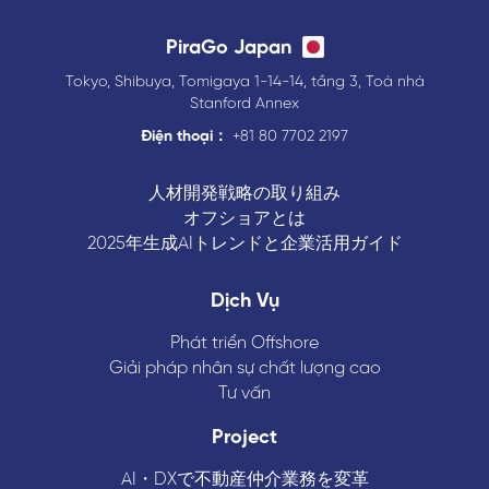
PiraGo Japan
Tokyo, Shibuya, Tomigaya 1-14-14, tầng 3, Toà nhà
Stanford Annex
Điện thoại：
+81 80 7702 2197
人材開発戦略の取り組み
オフショアとは
2025年生成AIトレンドと企業活用ガイド
Dịch Vụ
Phát triển Offshore
Giải pháp nhân sự chất lượng cao
Tư vấn
Project
AI・DXで不動産仲介業務を変革