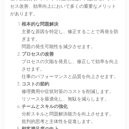
セス改善、効率向上において多くの重要なメリット
があります。
根本的な問題解決
主要な原因を特定し、修正することで再発を防
ぎます。
問題の発生可能性を減少させます。
プロセスの改善
プロセスの欠陥を発見し、修正して効率を向上
させます。
仕事のパフォーマンスと品質を向上させます。
コストの節約
修理費用や症状対策のコストを削減します。
リソースを最適化し、無駄を減らします。
チームとスキルの強化
分析スキルと問題解決能力を向上させます。
批判的思考と主体性を促進します。