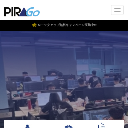
AIモックアップ無料キャンペーン実施中!!!