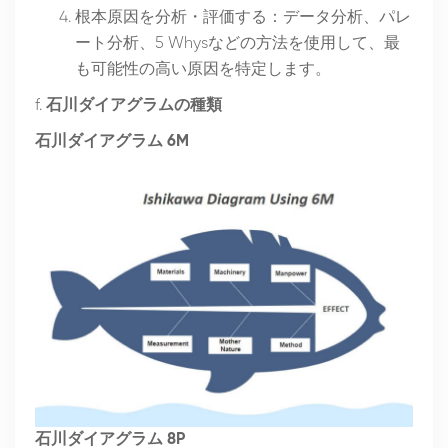
根本原因を分析・評価する：データ分析、パレ
ート分析、5 Whysなどの方法を使用して、最
も可能性の高い原因を特定します。
f.
石川ダイアグラムの種類
石川ダイアグラム 6M
石川ダイアグラム 8P