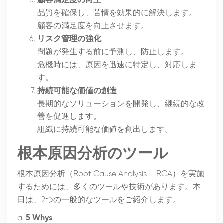
顧客満足度の向上
品質を確保し、苦情を効果的に解決します。
顧客の満足度を向上させます。
リスク管理の強化
問題が発生する前に予測し、防止します。
危機時には、原因を迅速に特定し、対応しま
す。
持続可能な価値の創造
長期的なソリューションを開発し、継続的な改
善を促進します。
組織に持続可能な価値を創出します。
根本原因分析のツール
根本原因分析（Root Cause Analysis – RCA）を実施
するためには、多くのツールや技術があります。本
日は、2つの一般的なツールをご紹介します。
a.
5 Whys