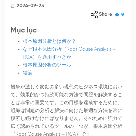
2024-09-23
Share
Mục lục
根本原因分析とは何か？
なぜ根本原因分析（Root Cause Analysis –
RCA）を適用すべきか
根本原因分析のツール
結論
競争が激しく変動の多い現代のビジネス環境におい
て、効果的かつ持続可能な方法で問題を解決するこ
とは非常に重要です。この目標を達成するために、
組織は問題の分析と解決に向けた最適な方法を常に
模索し続けなければなりません。そのために強力で
広く認められているツールの一つが、根本原因分析
（Root Cause Analysis – RCA）です。