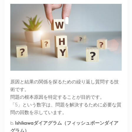
原因と結果の関係を探るための繰り返し質問する技
術です。
問題の根本原因を特定することが目的です。
「5」という数字は、問題を解決するために必要な質
問の回数を示しています。
b.
Ishikawaダイアグラム（フィッシュボーンダイア
グラム）