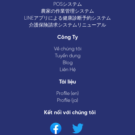
POSシステム
農家の作業管理システム
LINEアプリによる健康診断予約システム
介護保険請求システムリニューアル
Công Ty
Về chúng tôi
Tuyển dụng
Blog
Liên Hệ
Tài liệu
Profile (en)
Profile (ja)
Kết nối với chúng tôi