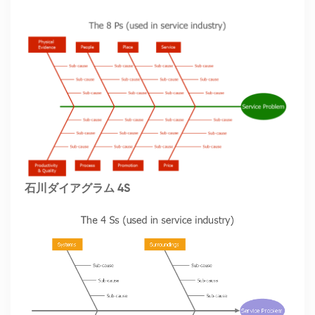
石川ダイアグラム 4S