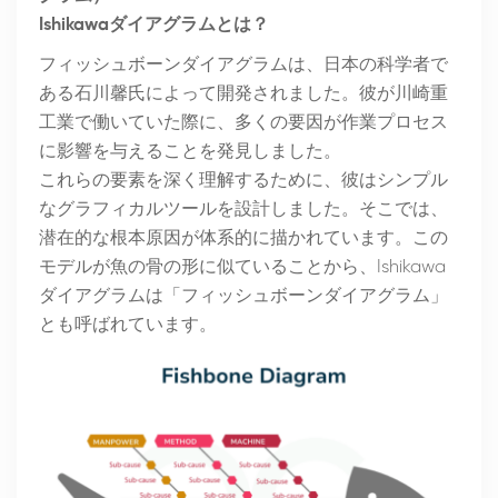
Ishikawaダイアグラムとは？
フィッシュボーンダイアグラムは、日本の科学者で
ある石川馨氏によって開発されました。彼が川崎重
工業で働いていた際に、多くの要因が作業プロセス
に影響を与えることを発見しました。
これらの要素を深く理解するために、彼はシンプル
なグラフィカルツールを設計しました。そこでは、
潜在的な根本原因が体系的に描かれています。この
モデルが魚の骨の形に似ていることから、Ishikawa
ダイアグラムは「フィッシュボーンダイアグラム」
とも呼ばれています。