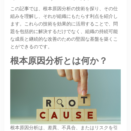
この記事では、根本原因分析の技術を探り、その仕
組みを理解し、それが組織にもたらす利点を紹介し
ます。これらの技術を効果的に活用することで、問
題を包括的に解決するだけでなく、組織の持続可能
な成長と継続的な改善のための堅固な基盤を築くこ
とができるのです。
根本原因分析とは何か？
根本原因分析は、差異、不具合、またはリスクを引