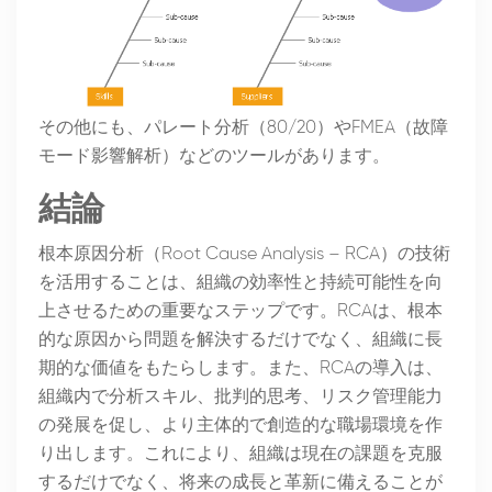
その他にも、パレート分析（80/20）やFMEA（故障
モード影響解析）などのツールがあります。
結論
根本原因分析（Root Cause Analysis – RCA）の技術
を活用することは、組織の効率性と持続可能性を向
上させるための重要なステップです。RCAは、根本
的な原因から問題を解決するだけでなく、組織に長
期的な価値をもたらします。また、RCAの導入は、
組織内で分析スキル、批判的思考、リスク管理能力
の発展を促し、より主体的で創造的な職場環境を作
り出します。これにより、組織は現在の課題を克服
するだけでなく、将来の成長と革新に備えることが