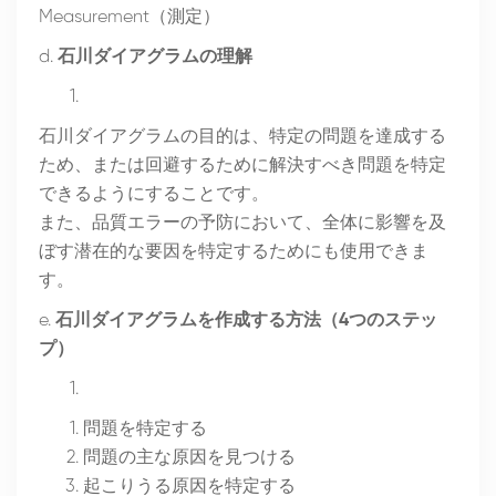
Measurement（測定）
d.
石川ダイアグラムの理解
石川ダイアグラムの目的は、特定の問題を達成する
ため、または回避するために解決すべき問題を特定
できるようにすることです。
また、品質エラーの予防において、全体に影響を及
ぼす潜在的な要因を特定するためにも使用できま
す。
e.
石川ダイアグラムを作成する方法（4つのステッ
プ）
問題を特定する
問題の主な原因を見つける
起こりうる原因を特定する