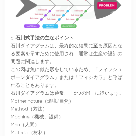
c.
石川式手法の主なポイント
石川ダイアグラムは、最終的な結果に至る原因とな
る要素を示すために使用され、通常は生産や設計の
問題に関連します。
この図は魚に似た形をしているため、「フィッシュ
ボーンダイアグラム」または「フィシカワ」と呼ば
れることもあります。
石川ダイアグラムは通常、「6つのM」に従います。
Mother nature（環境/自然）
Method（方法）
Machine（機械、設備）
Men（人間）
Material（材料）