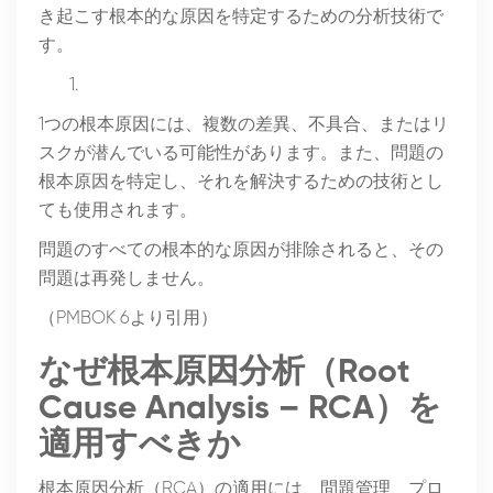
き起こす根本的な原因を特定するための分析技術で
す。
1つの根本原因には、複数の差異、不具合、またはリ
スクが潜んでいる可能性があります。また、問題の
根本原因を特定し、それを解決するための技術とし
ても使用されます。
問題のすべての根本的な原因が排除されると、その
問題は再発しません。
（PMBOK 6より引用）
なぜ根本原因分析（Root
Cause Analysis – RCA）を
適用すべきか
根本原因分析（RCA）の適用には、問題管理、プロ