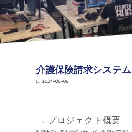
介護保険請求システム
2024-05-06
プロジェクト概要