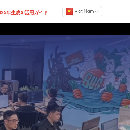
Việt Nam
025年生成AI活用ガイド