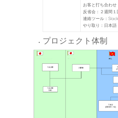
お客と打ち合わせ
反省会：２週間１
連絡ツール：Slac
やり取り：日本語
プロジェクト体制