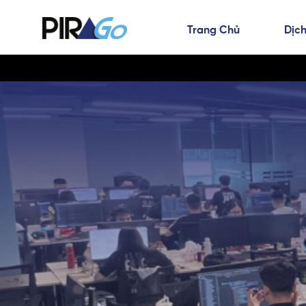
Trang Chủ
Dịch