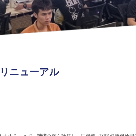
リニューアル