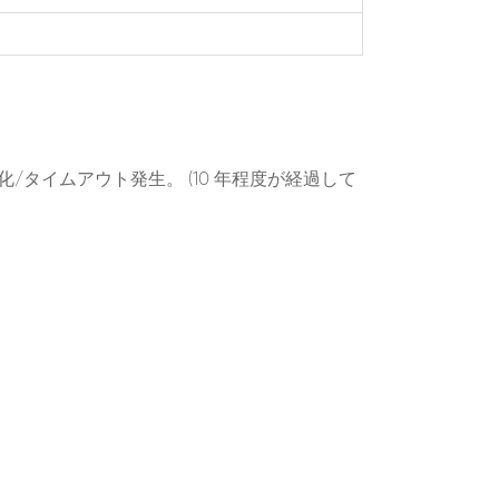
/タイムアウト発生。 (10 年程度が経過して