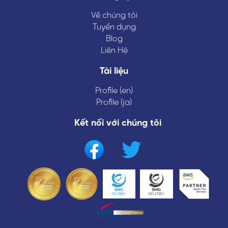
Về chúng tôi
Tuyển dụng
Blog
Liên Hệ
Tài liệu
Profile (en)
Profile (ja)
Kết nối với chúng tôi