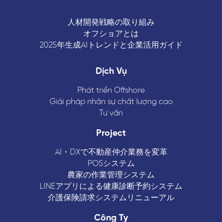
人材開発戦略の取り組み
オフショアとは
2025年生成AIトレンドと企業活用ガイド
Dịch Vụ
Phát triển Offshore
Giải pháp nhân sự chất lượng cao
Tư vấn
Project
AI・DXで不動産仲介業務を変革
POSシステム
農家の作業管理システム
LINEアプリによる健康診断予約システム
介護保険請求システムリニューアル
Công Ty