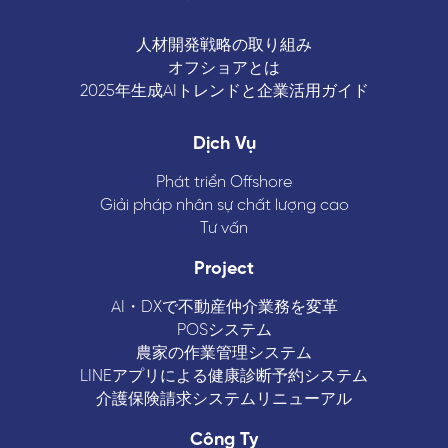
人材開発戦略の取り組み
オフショアとは
2025年生成AIトレンドと企業活用ガイド
Dịch Vụ
Phát triển Offshore
Giải pháp nhân sự chất lượng cao
Tư vấn
Project
AI・DXで不動産仲介業務を変革
POSシステム
農家の作業管理システム
LINEアプリによる健康診断予約システム
介護保険請求システムリニューアル
Công Ty