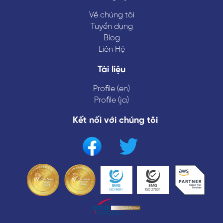
Về chúng tôi
Tuyển dụng
Blog
Liên Hệ
Tài liệu
Profile (en)
Profile (ja)
Kết nối với chúng tôi