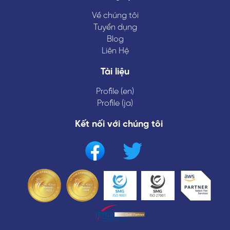
Về chúng tôi
Tuyển dụng
Blog
Liên Hệ
Tài liệu
Profile (en)
Profile (ja)
Kết nối với chúng tôi