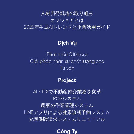
人材開発戦略の取り組み
オフショアとは
2025年生成AIトレンドと企業活用ガイド
Dịch Vụ
Phát triển Offshore
Giải pháp nhân sự chất lượng cao
Tư vấn
Project
AI・DXで不動産仲介業務を変革
POSシステム
農家の作業管理システム
LINEアプリによる健康診断予約システム
介護保険請求システムリニューアル
Công Ty