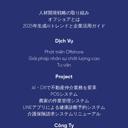
人材開発戦略の取り組み
オフショアとは
2025年生成AIトレンドと企業活用ガイド
Dịch Vụ
Phát triển Offshore
Giải pháp nhân sự chất lượng cao
Tư vấn
Project
AI・DXで不動産仲介業務を変革
POSシステム
農家の作業管理システム
LINEアプリによる健康診断予約システム
介護保険請求システムリニューアル
Công Ty