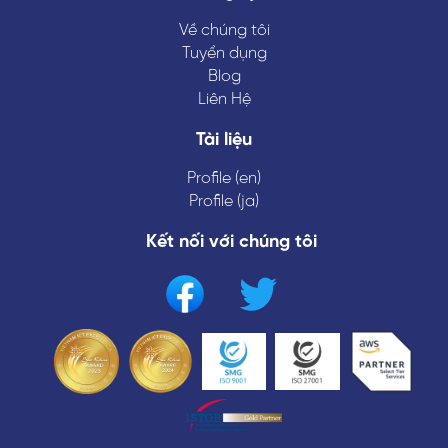
Về chúng tôi
Tuyển dụng
Blog
Liên Hệ
Tài liệu
Profile (en)
Profile (ja)
Kết nối với chúng tôi