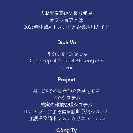
人材開発戦略の取り組み
オフショアとは
2025年生成AIトレンドと企業活用ガイド
Dịch Vụ
Phát triển Offshore
Giải pháp nhân sự chất lượng cao
Tư vấn
Project
AI・DXで不動産仲介業務を変革
POSシステム
農家の作業管理システム
LINEアプリによる健康診断予約システム
介護保険請求システムリニューアル
Công Ty