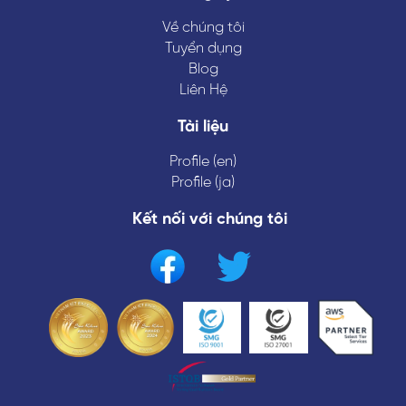
Về chúng tôi
Tuyển dụng
Blog
Liên Hệ
Tài liệu
Profile (en)
Profile (ja)
Kết nối với chúng tôi