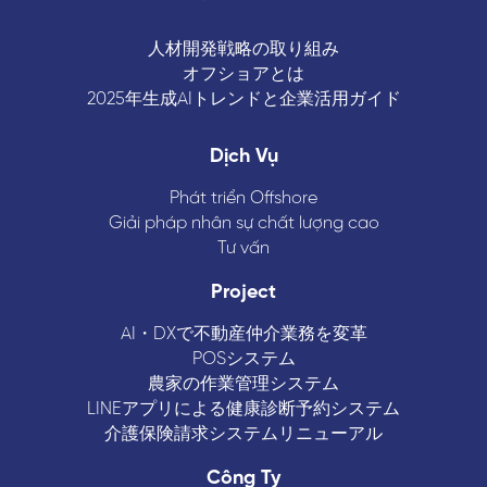
人材開発戦略の取り組み
オフショアとは
2025年生成AIトレンドと企業活用ガイド
Dịch Vụ
Phát triển Offshore
Giải pháp nhân sự chất lượng cao
Tư vấn
Project
AI・DXで不動産仲介業務を変革
POSシステム
農家の作業管理システム
LINEアプリによる健康診断予約システム
介護保険請求システムリニューアル
Công Ty