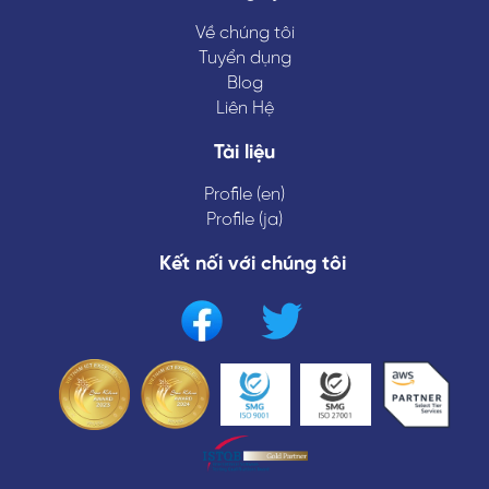
Về chúng tôi
Tuyển dụng
Blog
Liên Hệ
Tài liệu
Profile (en)
Profile (ja)
Kết nối với chúng tôi