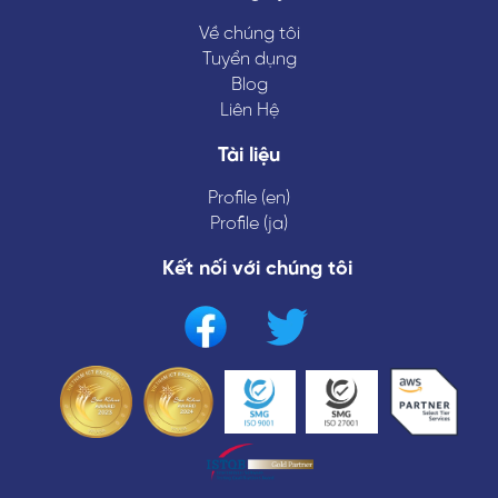
Về chúng tôi
Tuyển dụng
Blog
Liên Hệ
Tài liệu
Profile (en)
Profile (ja)
Kết nối với chúng tôi