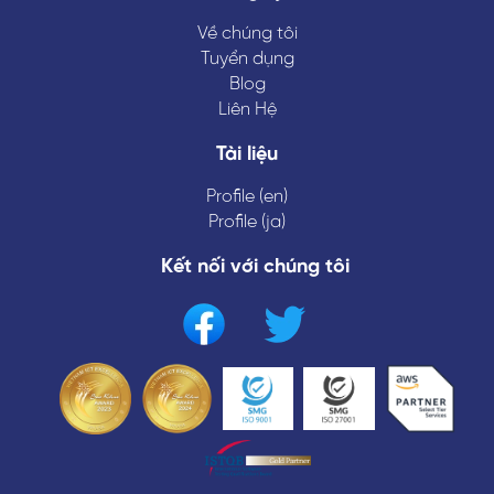
Về chúng tôi
Tuyển dụng
Blog
Liên Hệ
Tài liệu
Profile (en)
Profile (ja)
Kết nối với chúng tôi