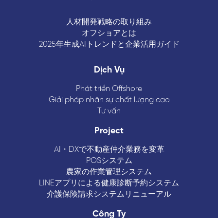
人材開発戦略の取り組み
オフショアとは
2025年生成AIトレンドと企業活用ガイド
Dịch Vụ
Phát triển Offshore
Giải pháp nhân sự chất lượng cao
Tư vấn
Project
AI・DXで不動産仲介業務を変革
POSシステム
農家の作業管理システム
LINEアプリによる健康診断予約システム
介護保険請求システムリニューアル
Công Ty