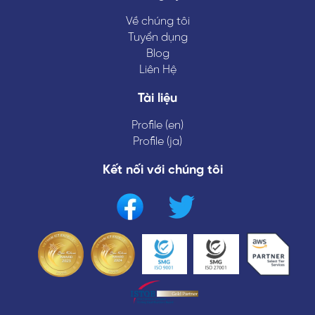
Về chúng tôi
Tuyển dụng
Blog
Liên Hệ
Tài liệu
Profile (en)
Profile (ja)
Kết nối với chúng tôi