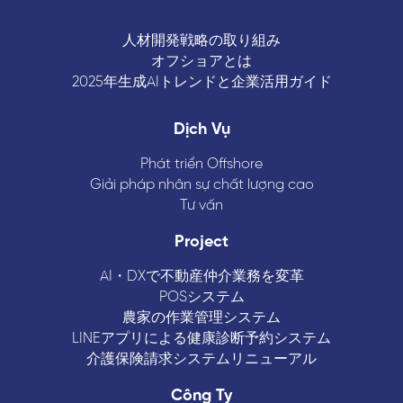
人材開発戦略の取り組み
オフショアとは
2025年生成AIトレンドと企業活用ガイド
Dịch Vụ
Phát triển Offshore
Giải pháp nhân sự chất lượng cao
Tư vấn
Project
AI・DXで不動産仲介業務を変革
POSシステム
農家の作業管理システム
LINEアプリによる健康診断予約システム
介護保険請求システムリニューアル
Công Ty