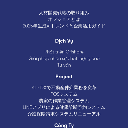
人材開発戦略の取り組み
オフショアとは
2025年生成AIトレンドと企業活用ガイド
Dịch Vụ
Phát triển Offshore
Giải pháp nhân sự chất lượng cao
Tư vấn
Project
AI・DXで不動産仲介業務を変革
POSシステム
農家の作業管理システム
LINEアプリによる健康診断予約システム
介護保険請求システムリニューアル
Công Ty