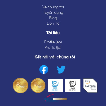
Về chúng tôi
Tuyển dụng
Blog
Liên Hệ
Tài liệu
Profile (en)
Profile (ja)
Kết nối với chúng tôi