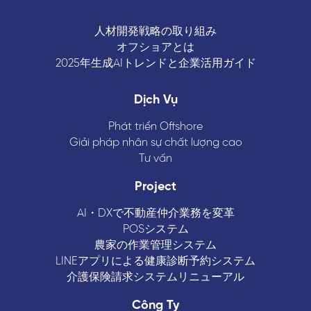
人材開発戦略の取り組み
オフショアとは
2025年生成AIトレンドと企業活用ガイド
Dịch Vụ
Phát triển Offshore
Giải pháp nhân sự chất lượng cao
Tư vấn
Project
AI・DXで不動産仲介業務を変革
POSシステム
農家の作業管理システム
LINEアプリによる健康診断予約システム
介護保険請求システムリニューアル
Công Ty