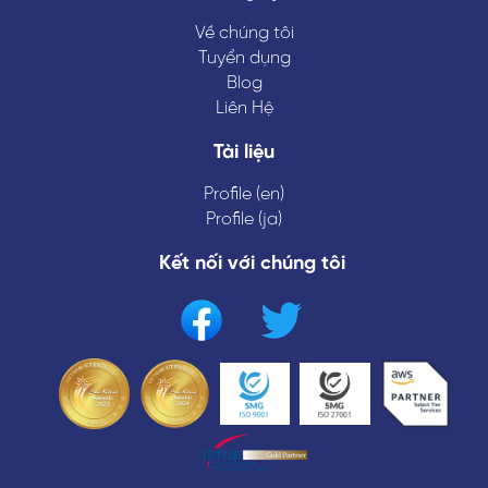
Về chúng tôi
Tuyển dụng
Blog
Liên Hệ
Tài liệu
Profile (en)
Profile (ja)
Kết nối với chúng tôi