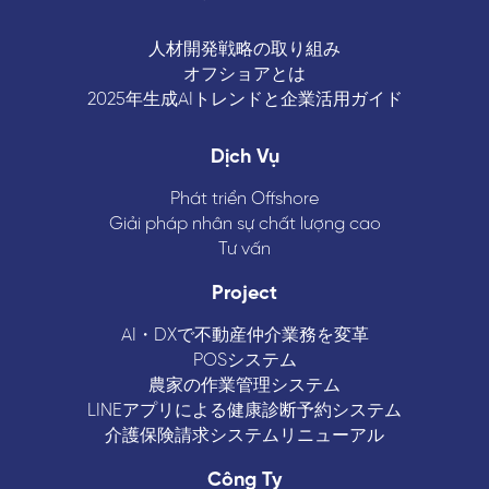
人材開発戦略の取り組み
オフショアとは
2025年生成AIトレンドと企業活用ガイド
Dịch Vụ
Phát triển Offshore
Giải pháp nhân sự chất lượng cao
Tư vấn
Project
AI・DXで不動産仲介業務を変革
POSシステム
農家の作業管理システム
LINEアプリによる健康診断予約システム
介護保険請求システムリニューアル
Công Ty