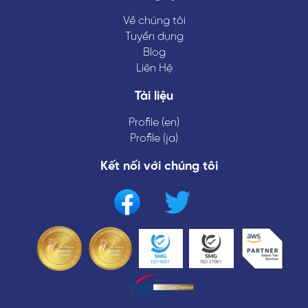
Về chúng tôi
Tuyển dụng
Blog
Liên Hệ
Tài liệu
Profile (en)
Profile (ja)
Kết nối với chúng tôi