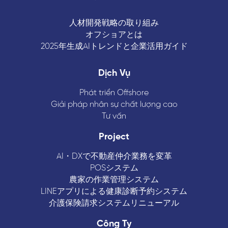
人材開発戦略の取り組み
オフショアとは
2025年生成AIトレンドと企業活用ガイド
Dịch Vụ
Phát triển Offshore
Giải pháp nhân sự chất lượng cao
Tư vấn
Project
AI・DXで不動産仲介業務を変革
POSシステム
農家の作業管理システム
LINEアプリによる健康診断予約システム
介護保険請求システムリニューアル
Công Ty