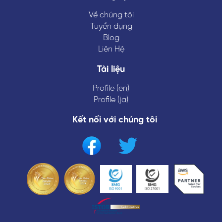
Về chúng tôi
Tuyển dụng
Blog
Liên Hệ
Tài liệu
Profile (en)
Profile (ja)
Kết nối với chúng tôi