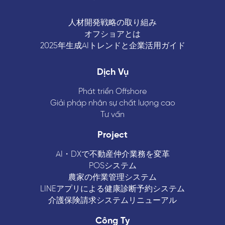
人材開発戦略の取り組み
オフショアとは
2025年生成AIトレンドと企業活用ガイド
Dịch Vụ
Phát triển Offshore
Giải pháp nhân sự chất lượng cao
Tư vấn
Project
AI・DXで不動産仲介業務を変革
POSシステム
農家の作業管理システム
LINEアプリによる健康診断予約システム
介護保険請求システムリニューアル
Công Ty