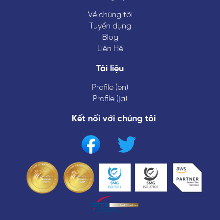
Về chúng tôi
Tuyển dụng
Blog
Liên Hệ
Tài liệu
Profile (en)
Profile (ja)
Kết nối với chúng tôi